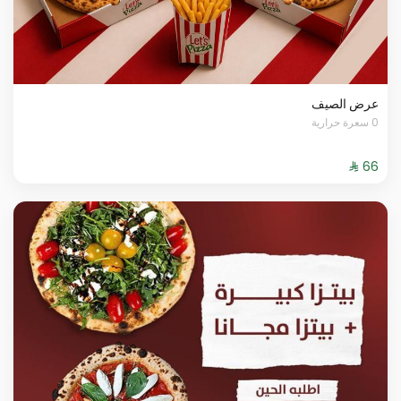
عرض الصيف
0 سعرة حرارية