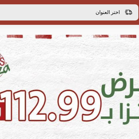
اختر العنوان