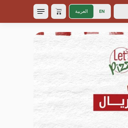
EN
العربية