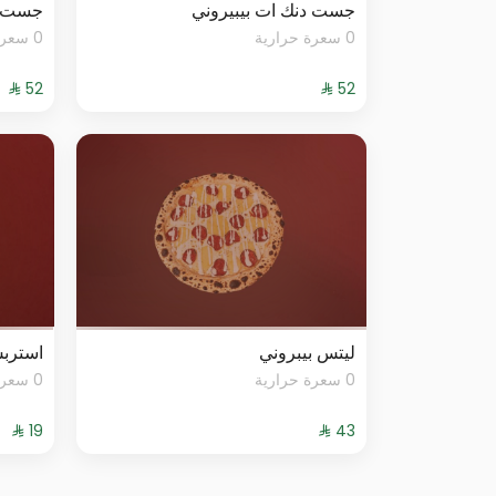
جست دنك ات بيبيروني
جست د
0 سعرة حرارية
0 سعرة حرارية
ليتس بيبروني
استرب
0 سعرة حرارية
0 سعرة حرارية