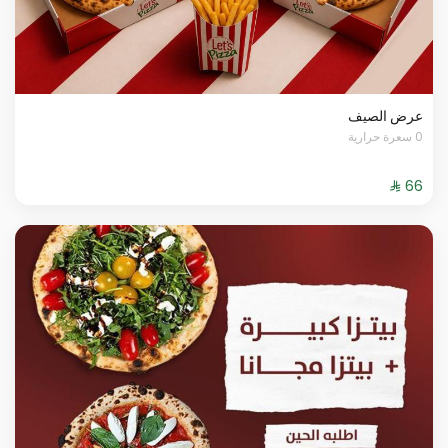
عرض الصيف
0 سعرة حرارية