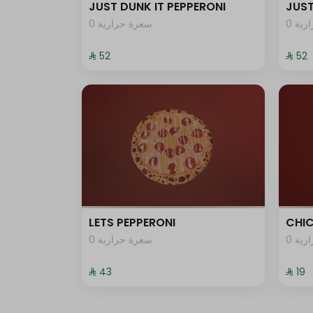
JUST DUNK IT PEPPERONI
JUST
0 ية
0 سعرة حرارية
⁨⁦‪‬ 52⁩
⁨⁦‪‬ 52⁩
LETS PEPPERONI
CHIC
0 ية
0 سعرة حرارية
⁨⁦‪‬ 43⁩
⁨⁦‪‬ 19⁩