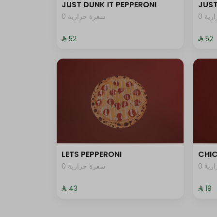
JUST DUNK IT PEPPERONI
JUST
0 ية
0 سعرة حرارية
⁨⁦‪‬ 52⁩
⁨⁦‪‬ 52⁩
LETS PEPPERONI
CHIC
0 ية
0 سعرة حرارية
⁨⁦‪‬ 43⁩
⁨⁦‪‬ 19⁩