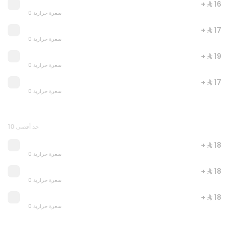
+ ⁨⁦‪‬ 16⁩
0 سعرة حرارية
+ ⁨⁦‪‬ 17⁩
0 سعرة حرارية
+ ⁨⁦‪‬ 19⁩
0 سعرة حرارية
+ ⁨⁦‪‬ 17⁩
0 سعرة حرارية
Let's meal
0 سعرة حرارية
حد أقصى 10
⁨⁦‪‬ 44⁩
+ ⁨⁦‪‬ 18⁩
0 سعرة حرارية
+ ⁨⁦‪‬ 18⁩
0 سعرة حرارية
+ ⁨⁦‪‬ 18⁩
0 سعرة حرارية