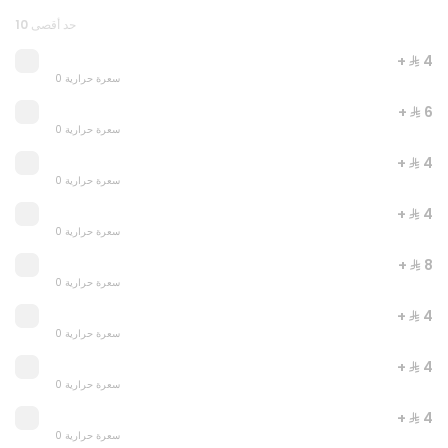
حد أقصى 10
+ ⁨⁦‪‬ 4⁩
0 سعرة حرارية
+ ⁨⁦‪‬ 6⁩
0 سعرة حرارية
SAY CHEESE
+ ⁨⁦‪‬ 4⁩
0 سعرة حرارية
0 سعرة حرارية
+ ⁨⁦‪‬ 4⁩
⁨⁦‪‬ 59⁩
0 سعرة حرارية
+ ⁨⁦‪‬ 8⁩
0 سعرة حرارية
+ ⁨⁦‪‬ 4⁩
0 سعرة حرارية
+ ⁨⁦‪‬ 4⁩
0 سعرة حرارية
+ ⁨⁦‪‬ 4⁩
0 سعرة حرارية