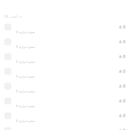
حد أقصى 10
⁨⁦‪‬ 0⁩
0 سعرة حرارية
LETS PEPPERONI
⁨⁦‪‬ 0⁩
0 سعرة حرارية
0 سعرة حرارية
⁨⁦‪‬ 43⁩
⁨⁦‪‬ 0⁩
0 سعرة حرارية
⁨⁦‪‬ 0⁩
0 سعرة حرارية
⁨⁦‪‬ 0⁩
0 سعرة حرارية
⁨⁦‪‬ 0⁩
0 سعرة حرارية
⁨⁦‪‬ 0⁩
0 سعرة حرارية