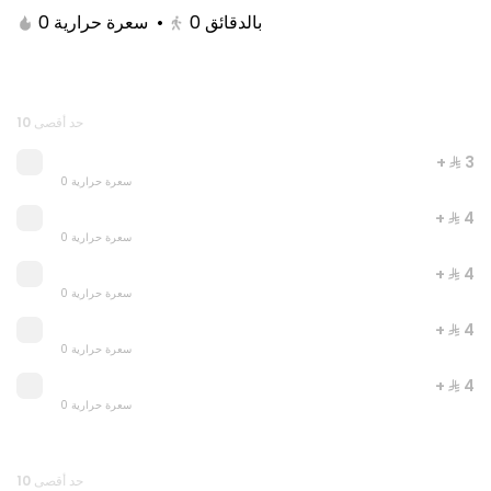
0 سعرة حرارية
•
0
بالدقائق
حد أقصى 10
+ ⁨⁦‪‬ 3⁩
0 سعرة حرارية
+ ⁨⁦‪‬ 4⁩
0 سعرة حرارية
+ ⁨⁦‪‬ 4⁩
0 سعرة حرارية
JUST DUNK IT PEPPERONI
0 سعرة حرارية
+ ⁨⁦‪‬ 4⁩
0 سعرة حرارية
⁨⁦‪‬ 52⁩
+ ⁨⁦‪‬ 4⁩
0 سعرة حرارية
حد أقصى 10