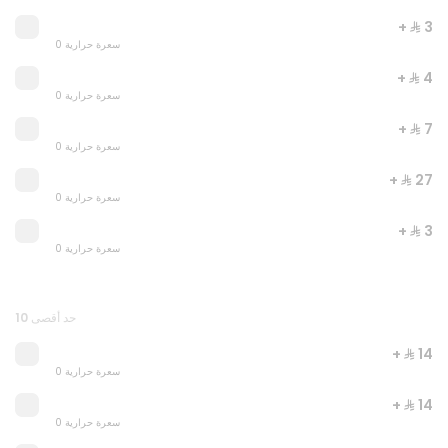
+ ⁨⁦‪‬ 3⁩
0 سعرة حرارية
+ ⁨⁦‪‬ 4⁩
0 سعرة حرارية
+ ⁨⁦‪‬ 7⁩
0 سعرة حرارية
+ ⁨⁦‪‬ 27⁩
0 سعرة حرارية
+ ⁨⁦‪‬ 3⁩
JUST DUNK IT
0 سعرة حرارية
0 سعرة حرارية
⁨⁦‪‬ 52⁩
حد أقصى 10
+ ⁨⁦‪‬ 14⁩
0 سعرة حرارية
+ ⁨⁦‪‬ 14⁩
0 سعرة حرارية