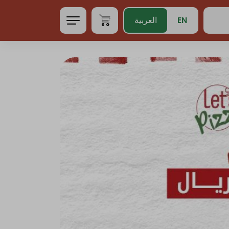
EN
العربية