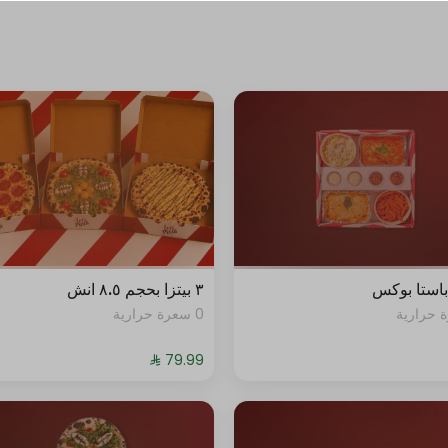
0 سعرة حرارية
+ ⁨⁦‪‬ 4⁩
0 سعرة حرارية
+ ⁨⁦‪‬ 4⁩
0 سعرة حرارية
+ ⁨⁦‪‬ 14⁩
0 سعرة حرارية
استا بوكس
٣ بيتزا بحجم ٨.٥ انش
+ ⁨⁦‪‬ 14⁩
0 سعرة حرارية
0 سعرة حرارية
+ ⁨⁦‪‬ 16⁩
0 سعرة حرارية
+ ⁨⁦‪‬ 17⁩
0 سعرة حرارية
+ ⁨⁦‪‬ 19⁩