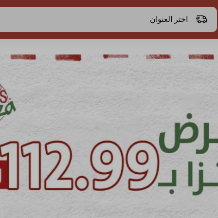
اختر العنوان