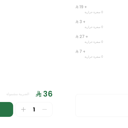
انك ات
وجبة ليتس
+ ⁨⁦‪‬ 19⁩
0 سعرة حرارية
0 سعرة حرارية
+ ⁨⁦‪‬ 3⁩
0 سعرة حرارية
+ ⁨⁦‪‬ 27⁩
0 سعرة حرارية
+ ⁨⁦‪‬ 7⁩
0 سعرة حرارية
س دجاج
جست دنك ات مارجريتا
+ ⁨⁦‪‬ 3⁩
الضريبة مشمولة
0 سعرة حرارية
0 سعرة حرارية
+ ⁨⁦‪‬ 4⁩
0 سعرة حرارية
+ ⁨⁦‪‬ 4⁩