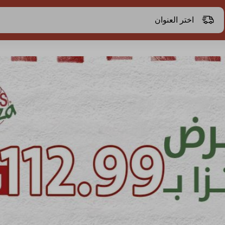
اختر العنوان