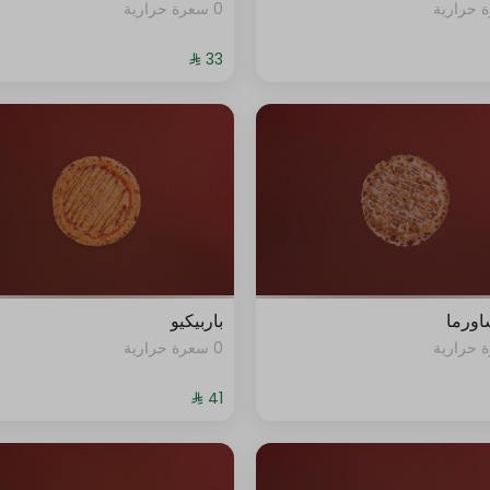
0 سعرة حرارية
+ ⁨⁦‪‬ 3⁩
0 سعرة حرارية
+ ⁨⁦‪‬ 4⁩
0 سعرة حرارية
+ ⁨⁦‪‬ 4⁩
0 سعرة حرارية
+ ⁨⁦‪‬ 4⁩
0 سعرة حرارية
+ ⁨⁦‪‬ 4⁩
0 سعرة حرارية
+ ⁨⁦‪‬ 4⁩
شاورما
باربيكيو
0 سعرة حرارية
0 سعرة حرارية
+ ⁨⁦‪‬ 4⁩
0 سعرة حرارية
+ ⁨⁦‪‬ 6⁩
0 سعرة حرارية
+ ⁨⁦‪‬ 4⁩