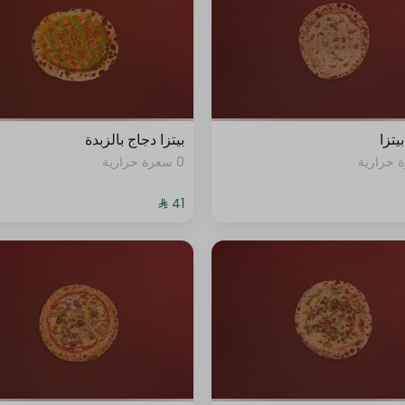
0 سعرة حرارية
+ ⁨⁦‪‬ 4⁩
0 سعرة حرارية
+ ⁨⁦‪‬ 8⁩
0 سعرة حرارية
+ ⁨⁦‪‬ 4⁩
يتزا
بيتزا دجاج بالزبدة
0 سعرة حرارية
0 سعرة حرارية
+ ⁨⁦‪‬ 4⁩
0 سعرة حرارية
+ ⁨⁦‪‬ 4⁩
0 سعرة حرارية
+ ⁨⁦‪‬ 15⁩
0 سعرة حرارية
+ ⁨⁦‪‬ 4⁩
0 سعرة حرارية
+ ⁨⁦‪‬ 4⁩
0 سعرة حرارية