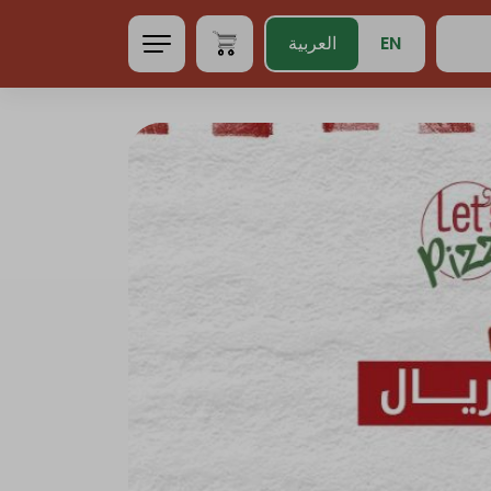
EN
العربية