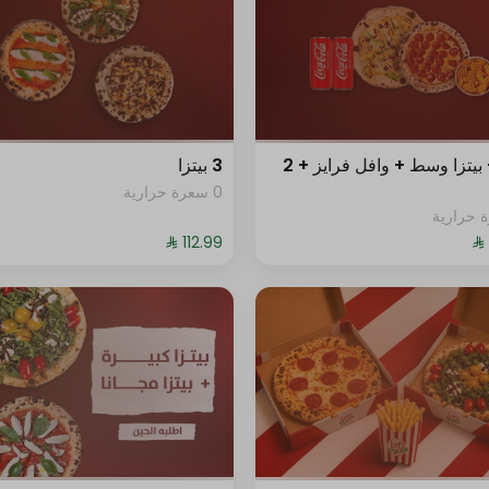
0 سعرة حرارية
+ ⁨⁦‪‬ 14⁩
0 سعرة حرارية
+ ⁨⁦‪‬ 16⁩
0 سعرة حرارية
+ ⁨⁦‪‬ 19⁩
بيتزا + بيتزا وسط + وافل فرايز + 2
3 بيتزا
0 سعرة حرارية
0 سعرة حرارية
+ ⁨⁦‪‬ 17⁩
0 سعرة حرارية
+ ⁨⁦‪‬ 17⁩
0 سعرة حرارية
+ ⁨⁦‪‬ 18⁩
0 سعرة حرارية