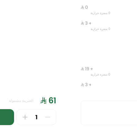
انك ات
وجبة ليتس
0 سعرة حرارية
0 سعرة حرارية
+ ⁨⁦‪‬ 3⁩
0 سعرة حرارية
+ ⁨⁦‪‬ 19⁩
0 سعرة حرارية
+ ⁨⁦‪‬ 3⁩
0 سعرة حرارية
س دجاج
جست دنك ات مارجريتا
+ ⁨⁦‪‬ 27⁩
الضريبة مشمولة
0 سعرة حرارية
0 سعرة حرارية
+ ⁨⁦‪‬ 7⁩
0 سعرة حرارية