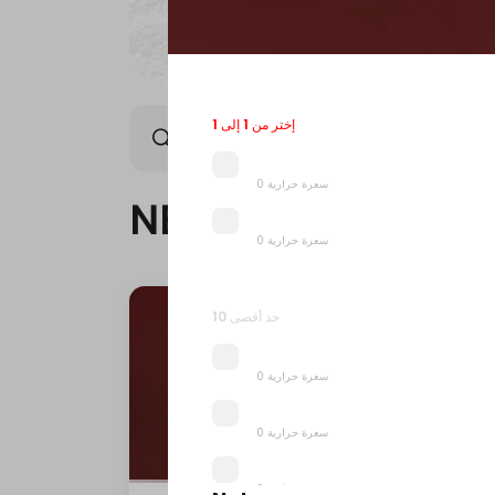
إختر من 1 إلى 1
NEW ARRIVAL
OFFER
0 سعرة حرارية
NEW ARRIVAL
0 سعرة حرارية
حد أقصى 10
0 سعرة حرارية
0 سعرة حرارية
0 سعرة حرارية