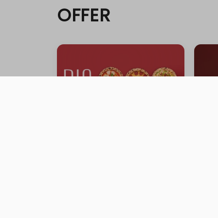
OFFER
0 سعرة حرارية
0 سعرة حرارية
0 سعرة حرارية
0 سعرة حرارية
0 سعرة حرارية
FAMILY GATHERING OFFER
Gath
0 سعرة حرارية
0 ية
0 سعرة حرارية
حد أقصى 10
⁨⁦‪‬ 199⁩
⁨⁦‪‬ 0⁩
0 سعرة حرارية