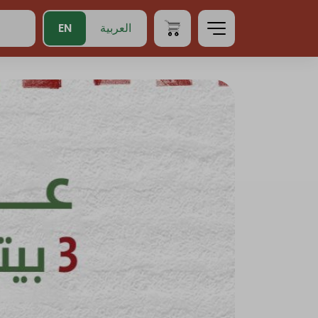
EN
العربية