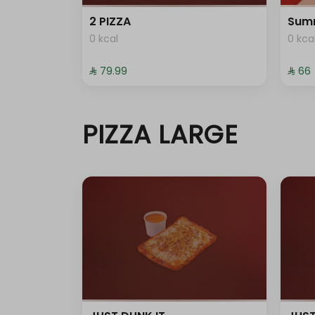
2 PIZZA
Sum
0 سعرة حرارية
0 kcal
0 kca
⁨⁦‪‬ 79.99⁩
⁨⁦‪‬ 66⁩
0 سعرة حرارية
0 سعرة حرارية
PIZZA LARGE
0 سعرة حرارية
0 سعرة حرارية
0 سعرة حرارية
0 سعرة حرارية
0 سعرة حرارية