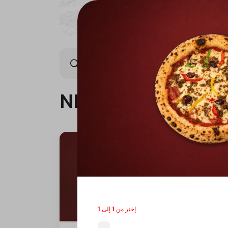
NEW ARRIVAL
OFFER
NEW ARRIVAL
إختر من 1 إلى 1