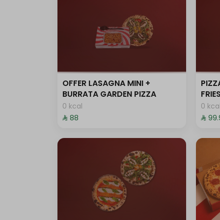
0 سعرة حرارية
0 سعرة حرارية
0 سعرة حرارية
OFFER LASAGNA MINI +
PIZZ
BURRATA GARDEN PIZZA
FRI
0 kcal
0 kca
حد أقصى 10
⁨⁦‪‬ 88⁩
⁨⁦‪‬ 99
0 سعرة حرارية
0 سعرة حرارية
0 سعرة حرارية
حد أقصى 10