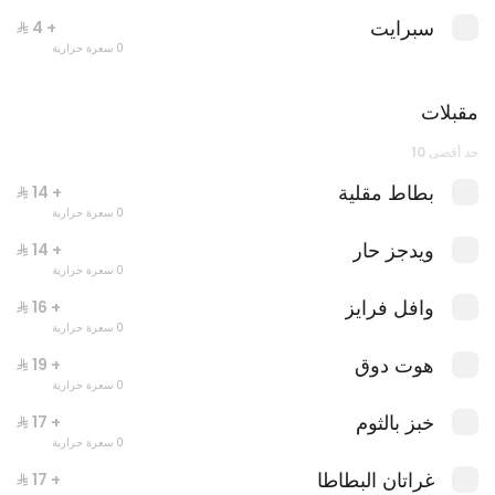
سبرايت
+ ⁨⁦‪‬ 4⁩
0 سعرة حرارية
مقبلات
حد أقصى 10
بطاط مقلية
+ ⁨⁦‪‬ 14⁩
0 سعرة حرارية
وجبة ليتس
0 سعرة حرارية
ويدجز حار
+ ⁨⁦‪‬ 14⁩
0 سعرة حرارية
وافل فرايز
+ ⁨⁦‪‬ 16⁩
0 سعرة حرارية
هوت دوق
+ ⁨⁦‪‬ 19⁩
0 سعرة حرارية
خبز بالثوم
+ ⁨⁦‪‬ 17⁩
0 سعرة حرارية
غراتان البطاطا
+ ⁨⁦‪‬ 17⁩