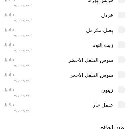
فريش بوراتا
+ ⁨⁦‪‬ 21⁩
لازانيا الحجم العائلي
0 سعرة حرارية
0 سعرة حرارية
خردل
+ ⁨⁦‪‬ 4⁩
0 سعرة حرارية
بصل مكرمل
+ ⁨⁦‪‬ 4⁩
0 سعرة حرارية
العروض
زيت الثوم
+ ⁨⁦‪‬ 4⁩
0 سعرة حرارية
صوص الفلفل الاخضر
+ ⁨⁦‪‬ 4⁩
0 سعرة حرارية
صوص الفلفل الاحمر
+ ⁨⁦‪‬ 4⁩
0 سعرة حرارية
زيتون
+ ⁨⁦‪‬ 4⁩
0 سعرة حرارية
عسل حار
+ ⁨⁦‪‬ 8⁩
0 سعرة حرارية
بدون اضافه