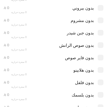
بدون ببروني
0 سعرة حرارية
بدون مشروم
0 سعرة حرارية
بدون جبن شيدر
0 سعرة حرارية
بدون صوص الرانش
0 سعرة حرارية
بدون فاير صوص
0 سعرة حرارية
بدون هلابينو
0 سعرة حرارية
بدون فلفل
0 سعرة حرارية
٣ بيتزا بحجم ٨.٥ انش
بدون بلسمك
0 سعرة حرارية
0 سعرة حرارية