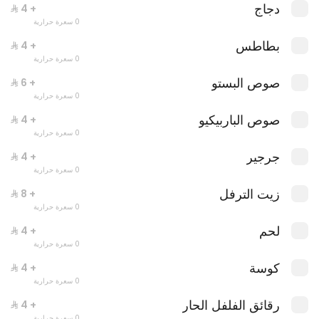
دجاج
+ ⁨⁦‪‬ 4⁩
0 سعرة حرارية
بطاطس
+ ⁨⁦‪‬ 4⁩
0 سعرة حرارية
استربس دجاج
0 سعرة حرارية
صوص البستو
+ ⁨⁦‪‬ 6⁩
0 سعرة حرارية
صوص الباربيكيو
+ ⁨⁦‪‬ 4⁩
0 سعرة حرارية
جرجير
+ ⁨⁦‪‬ 4⁩
0 سعرة حرارية
زيت الترفل
+ ⁨⁦‪‬ 8⁩
0 سعرة حرارية
لحم
+ ⁨⁦‪‬ 4⁩
0 سعرة حرارية
كوسة
+ ⁨⁦‪‬ 4⁩
0 سعرة حرارية
رقائق الفلفل الحار
+ ⁨⁦‪‬ 4⁩
0 سعرة حرارية