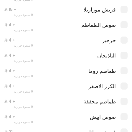
فريش موزاريلا
+ ⁨⁦‪‬ 15⁩
جست دنك ات مارجريتا
0 سعرة حرارية
0 سعرة حرارية
صوص الطماطم
+ ⁨⁦‪‬ 4⁩
0 سعرة حرارية
جرجير
+ ⁨⁦‪‬ 4⁩
0 سعرة حرارية
الباذنجان
+ ⁨⁦‪‬ 4⁩
0 سعرة حرارية
طماطم روما
+ ⁨⁦‪‬ 4⁩
0 سعرة حرارية
الكرز الاصفر
+ ⁨⁦‪‬ 4⁩
0 سعرة حرارية
طماطم مجففة
+ ⁨⁦‪‬ 4⁩
0 سعرة حرارية
صوص ابيض
+ ⁨⁦‪‬ 4⁩
0 سعرة حرارية