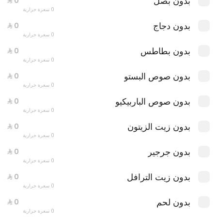
بدون بصل
0 سعرة حرارية
بدون دجاج
0 سعرة حرارية
بدون بطاطس
0 سعرة حرارية
بدون صوص البستو
0 سعرة حرارية
بدون صوص الباربيكيو
0 سعرة حرارية
بدون زيت الزيتون
0 سعرة حرارية
بدون جرجير
0 سعرة حرارية
عرض بيتزا موزاريلا طازجة + بيتزا بوراتا جاردن
بدون زيت الترافل
0 سعرة حرارية
0 سعرة حرارية
بدون لحم
0 سعرة حرارية