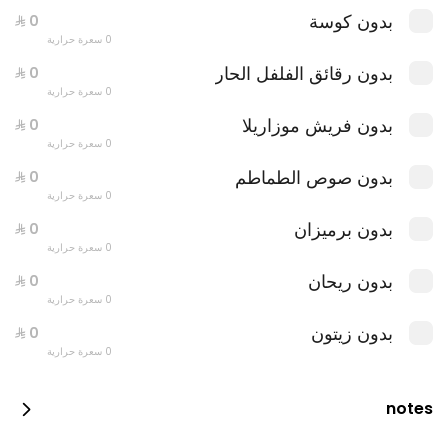
بدون كوسة
0 سعرة حرارية
بدون رقائق الفلفل الحار
0 سعرة حرارية
بدون فريش موزاريلا
0 سعرة حرارية
بدون صوص الطماطم
0 سعرة حرارية
بدون برميزان
0 سعرة حرارية
بدون ريحان
0 سعرة حرارية
عرض لازانيا ميني + بيتزا بوراتا جاردن
0 سعرة حرارية
بدون زيتون
0 سعرة حرارية
notes