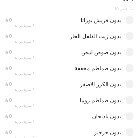
عرض اللمة العائلي
حد أقصى 10
0 سعرة حرارية
بدون فريش بوراتا
0 سعرة حرارية
بدون زيت الفلفل الحار
0 سعرة حرارية
بدون صوص ابيض
0 سعرة حرارية
بدون طماطم مجففة
0 سعرة حرارية
بدون الكرز الاصفر
0 سعرة حرارية
بدون طماطم روما
0 سعرة حرارية
بدون باذنجان
0 سعرة حرارية
ليتس باستا بوكس
بدون جرجير
0 سعرة حرارية
0 سعرة حرارية