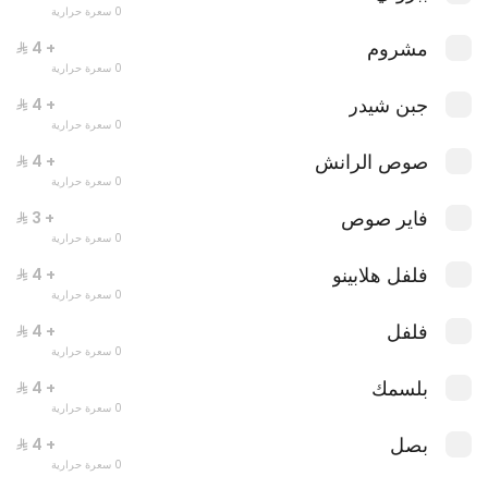
0 سعرة حرارية
مشروم
+ ⁨⁦‪‬ 4⁩
0 سعرة حرارية
جبن شيدر
+ ⁨⁦‪‬ 4⁩
0 سعرة حرارية
ليتس بيبروني
0 سعرة حرارية
صوص الرانش
+ ⁨⁦‪‬ 4⁩
0 سعرة حرارية
فاير صوص
+ ⁨⁦‪‬ 3⁩
0 سعرة حرارية
فلفل هلابينو
+ ⁨⁦‪‬ 4⁩
0 سعرة حرارية
فلفل
+ ⁨⁦‪‬ 4⁩
0 سعرة حرارية
بلسمك
+ ⁨⁦‪‬ 4⁩
0 سعرة حرارية
بصل
+ ⁨⁦‪‬ 4⁩
0 سعرة حرارية