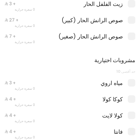
زيت الفلفل الحار
+ ⁨⁦‪‬ 3⁩
0 سعرة حرارية
صوص الرانش الحار (كبير)
+ ⁨⁦‪‬ 27⁩
0 سعرة حرارية
صوص الرانش الحار (صغير)
+ ⁨⁦‪‬ 7⁩
0 سعرة حرارية
مشروبات اختيارية
حد أقصى 10
جست دانك ات
0 سعرة حرارية
مياه اروي
+ ⁨⁦‪‬ 3⁩
0 سعرة حرارية
كوكا كولا
+ ⁨⁦‪‬ 4⁩
0 سعرة حرارية
كولا لايت
+ ⁨⁦‪‬ 4⁩
0 سعرة حرارية
فانتا
+ ⁨⁦‪‬ 4⁩
0 سعرة حرارية