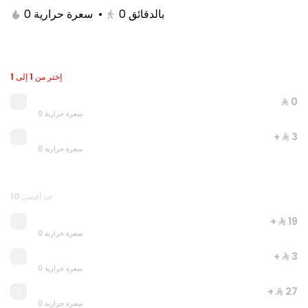
0 سعرة حرارية
•
0
بالدقائق
إختر من 1 إلى 1
⁨⁦‪‬ 0⁩
0 سعرة حرارية
+ ⁨⁦‪‬ 3⁩
0 سعرة حرارية
JUST DUNK IT PEPPERONI
حد أقصى 10
0 سعرة حرارية
+ ⁨⁦‪‬ 19⁩
0 سعرة حرارية
⁨⁦‪‬ 52⁩
+ ⁨⁦‪‬ 3⁩
0 سعرة حرارية
+ ⁨⁦‪‬ 27⁩
0 سعرة حرارية