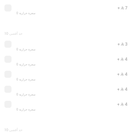
+ ⁨⁦‪‬ 7⁩
0 سعرة حرارية
حد أقصى 10
+ ⁨⁦‪‬ 3⁩
0 سعرة حرارية
+ ⁨⁦‪‬ 4⁩
0 سعرة حرارية
JUST DUNK IT
+ ⁨⁦‪‬ 4⁩
0 سعرة حرارية
0 سعرة حرارية
+ ⁨⁦‪‬ 4⁩
⁨⁦‪‬ 52⁩
0 سعرة حرارية
+ ⁨⁦‪‬ 4⁩
0 سعرة حرارية
حد أقصى 10