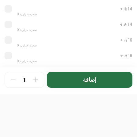
+ ⁨⁦‪‬ 14⁩
0 سعرة حرارية
+ ⁨⁦‪‬ 14⁩
0 سعرة حرارية
+ ⁨⁦‪‬ 16⁩
0 سعرة حرارية
+ ⁨⁦‪‬ 19⁩
Let's meal
0 سعرة حرارية
0 سعرة حرارية
+ ⁨⁦‪‬ 17⁩
0 سعرة حرارية
إضافة
⁨⁦‪‬ 44⁩
+ ⁨⁦‪‬ 17⁩
0 سعرة حرارية
حد أقصى 10
+ ⁨⁦‪‬ 18⁩
0 سعرة حرارية