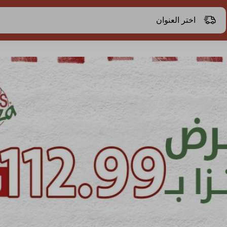
اختر العنوان