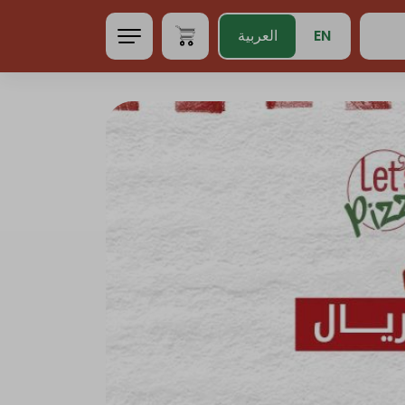
EN
العربية