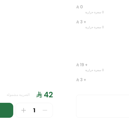
انك ات
وجبة ليتس
0 سعرة حرارية
0 سعرة حرارية
+ ⁨⁦‪‬ 3⁩
0 سعرة حرارية
+ ⁨⁦‪‬ 19⁩
0 سعرة حرارية
+ ⁨⁦‪‬ 3⁩
0 سعرة حرارية
س دجاج
جست دنك ات مارجريتا
+ ⁨⁦‪‬ 27⁩
الضريبة مشمولة
0 سعرة حرارية
0 سعرة حرارية
+ ⁨⁦‪‬ 7⁩
0 سعرة حرارية