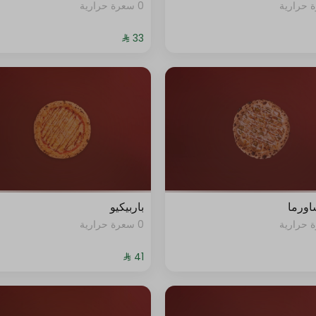
0 سعرة حرارية
+ ⁨⁦‪‬ 3⁩
0 سعرة حرارية
+ ⁨⁦‪‬ 4⁩
0 سعرة حرارية
+ ⁨⁦‪‬ 4⁩
0 سعرة حرارية
+ ⁨⁦‪‬ 4⁩
0 سعرة حرارية
+ ⁨⁦‪‬ 4⁩
0 سعرة حرارية
+ ⁨⁦‪‬ 4⁩
شاورما
باربيكيو
0 سعرة حرارية
0 سعرة حرارية
+ ⁨⁦‪‬ 4⁩
0 سعرة حرارية
+ ⁨⁦‪‬ 6⁩
0 سعرة حرارية
+ ⁨⁦‪‬ 4⁩