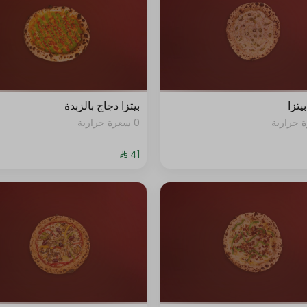
0 سعرة حرارية
+ ⁨⁦‪‬ 4⁩
0 سعرة حرارية
+ ⁨⁦‪‬ 8⁩
0 سعرة حرارية
+ ⁨⁦‪‬ 4⁩
يتزا
بيتزا دجاج بالزبدة
0 سعرة حرارية
0 سعرة حرارية
+ ⁨⁦‪‬ 4⁩
0 سعرة حرارية
+ ⁨⁦‪‬ 4⁩
0 سعرة حرارية
+ ⁨⁦‪‬ 15⁩
0 سعرة حرارية
+ ⁨⁦‪‬ 4⁩
0 سعرة حرارية
+ ⁨⁦‪‬ 4⁩
0 سعرة حرارية