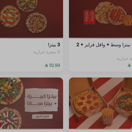
0 سعرة حرارية
+ ⁨⁦‪‬ 14⁩
0 سعرة حرارية
+ ⁨⁦‪‬ 16⁩
0 سعرة حرارية
+ ⁨⁦‪‬ 19⁩
بيتزا + بيتزا وسط + وافل فرايز + 2
3 بيتزا
0 سعرة حرارية
0 سعرة حرارية
+ ⁨⁦‪‬ 17⁩
0 سعرة حرارية
+ ⁨⁦‪‬ 17⁩
0 سعرة حرارية
+ ⁨⁦‪‬ 18⁩
0 سعرة حرارية