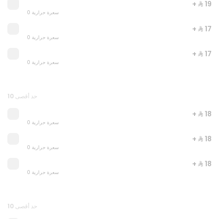
+ ⁨⁦‪‬ 19⁩
0 سعرة حرارية
+ ⁨⁦‪‬ 17⁩
0 سعرة حرارية
+ ⁨⁦‪‬ 17⁩
0 سعرة حرارية
حد أقصى 10
Let's meal
0 سعرة حرارية
+ ⁨⁦‪‬ 18⁩
0 سعرة حرارية
⁨⁦‪‬ 44⁩
+ ⁨⁦‪‬ 18⁩
0 سعرة حرارية
+ ⁨⁦‪‬ 18⁩
0 سعرة حرارية
حد أقصى 10