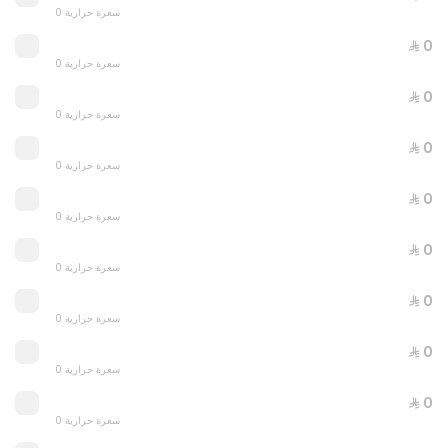
0 سعرة حرارية
⁨⁦‪‬ 0⁩
⁨⁦‪‬ 0⁩
0 سعرة حرارية
⁨⁦‪‬ 0⁩
0 سعرة حرارية
⁨⁦‪‬ 0⁩
0 سعرة حرارية
⁨⁦‪‬ 0⁩
0 سعرة حرارية
⁨⁦‪‬ 0⁩
0 سعرة حرارية
⁨⁦‪‬ 0⁩
0 سعرة حرارية
⁨⁦‪‬ 0⁩
0 سعرة حرارية
3 PIZZA 8.5 INCH
⁨⁦‪‬ 0⁩
0 سعرة حرارية
0 سعرة حرارية