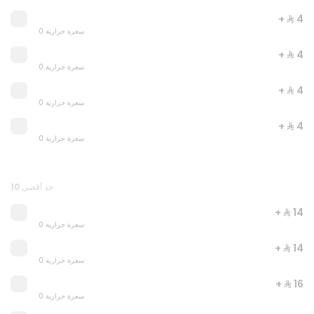
+ ⁨⁦‪‬ 4⁩
0 سعرة حرارية
+ ⁨⁦‪‬ 4⁩
0 سعرة حرارية
+ ⁨⁦‪‬ 4⁩
0 سعرة حرارية
+ ⁨⁦‪‬ 4⁩
0 سعرة حرارية
JUST DUNK IT
0 سعرة حرارية
حد أقصى 10
+ ⁨⁦‪‬ 14⁩
⁨⁦‪‬ 52⁩
0 سعرة حرارية
+ ⁨⁦‪‬ 14⁩
0 سعرة حرارية
+ ⁨⁦‪‬ 16⁩
0 سعرة حرارية