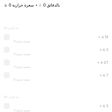
0 سعرة حرارية
•
0
بالدقائق
حد أقصى 10
+ ⁨⁦‪‬ 19⁩
0 سعرة حرارية
+ ⁨⁦‪‬ 3⁩
0 سعرة حرارية
+ ⁨⁦‪‬ 27⁩
0 سعرة حرارية
JUST DUNK IT PEPPERONI
0 سعرة حرارية
+ ⁨⁦‪‬ 7⁩
0 سعرة حرارية
⁨⁦‪‬ 52⁩
حد أقصى 10
+ ⁨⁦‪‬ 3⁩
0 سعرة حرارية