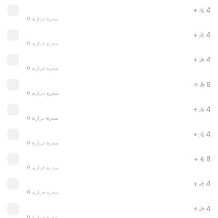
+ ⁨⁦‪‬ 4⁩
0 سعرة حرارية
+ ⁨⁦‪‬ 4⁩
0 سعرة حرارية
+ ⁨⁦‪‬ 4⁩
LETS PEPPERONI
0 سعرة حرارية
0 سعرة حرارية
+ ⁨⁦‪‬ 6⁩
⁨⁦‪‬ 43⁩
0 سعرة حرارية
+ ⁨⁦‪‬ 4⁩
0 سعرة حرارية
+ ⁨⁦‪‬ 4⁩
0 سعرة حرارية
+ ⁨⁦‪‬ 8⁩
0 سعرة حرارية
+ ⁨⁦‪‬ 4⁩
0 سعرة حرارية
+ ⁨⁦‪‬ 4⁩
0 سعرة حرارية