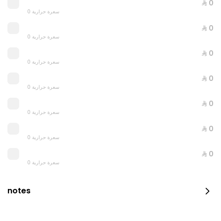
⁨⁦‪‬ 0⁩
⁨⁦‪‬ 79.99⁩
0 سعرة حرارية
⁨⁦‪‬ 0⁩
0 سعرة حرارية
⁨⁦‪‬ 0⁩
0 سعرة حرارية
⁨⁦‪‬ 0⁩
0 سعرة حرارية
⁨⁦‪‬ 0⁩
0 سعرة حرارية
⁨⁦‪‬ 0⁩
0 سعرة حرارية
⁨⁦‪‬ 0⁩
0 سعرة حرارية
OFFER FRESH MOZZARELLA PIZZA + BURRATA GARDEN
PIZZA
notes
0 سعرة حرارية
⁨⁦‪‬ 110⁩