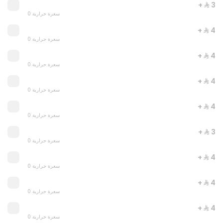
+ ⁨⁦‪‬ 3⁩
0 سعرة حرارية
+ ⁨⁦‪‬ 4⁩
0 سعرة حرارية
+ ⁨⁦‪‬ 4⁩
0 سعرة حرارية
SAY CHEESE
+ ⁨⁦‪‬ 4⁩
0 سعرة حرارية
0 سعرة حرارية
+ ⁨⁦‪‬ 4⁩
⁨⁦‪‬ 59⁩
0 سعرة حرارية
+ ⁨⁦‪‬ 3⁩
0 سعرة حرارية
+ ⁨⁦‪‬ 4⁩
0 سعرة حرارية
+ ⁨⁦‪‬ 4⁩
0 سعرة حرارية
+ ⁨⁦‪‬ 4⁩
0 سعرة حرارية