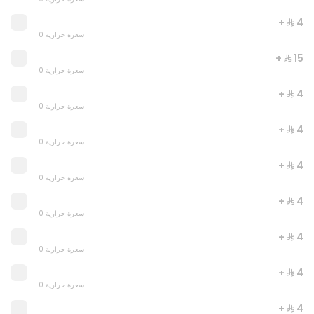
+ ⁨⁦‪‬ 4⁩
0 سعرة حرارية
+ ⁨⁦‪‬ 15⁩
CHICKEN STRIPS
0 سعرة حرارية
0 سعرة حرارية
+ ⁨⁦‪‬ 4⁩
0 سعرة حرارية
⁨⁦‪‬ 19⁩
+ ⁨⁦‪‬ 4⁩
0 سعرة حرارية
+ ⁨⁦‪‬ 4⁩
0 سعرة حرارية
+ ⁨⁦‪‬ 4⁩
0 سعرة حرارية
+ ⁨⁦‪‬ 4⁩
0 سعرة حرارية
+ ⁨⁦‪‬ 4⁩
0 سعرة حرارية
+ ⁨⁦‪‬ 4⁩