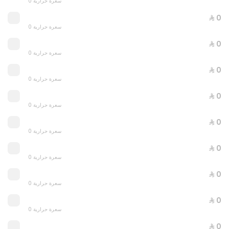
0 سعرة حرارية
FAMILY GATHERING OFFER
⁨⁦‪‬ 0⁩
0 سعرة حرارية
0 سعرة حرارية
⁨⁦‪‬ 199⁩
⁨⁦‪‬ 0⁩
0 سعرة حرارية
⁨⁦‪‬ 0⁩
0 سعرة حرارية
⁨⁦‪‬ 0⁩
0 سعرة حرارية
⁨⁦‪‬ 0⁩
0 سعرة حرارية
⁨⁦‪‬ 0⁩
0 سعرة حرارية
⁨⁦‪‬ 0⁩
0 سعرة حرارية
⁨⁦‪‬ 0⁩
0 سعرة حرارية
Gathering Box
⁨⁦‪‬ 0⁩
0 سعرة حرارية