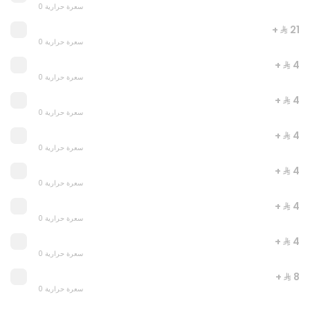
0 سعرة حرارية
+ ⁨⁦‪‬ 21⁩
JUST DUNK IT MARGARITA
0 سعرة حرارية
0 سعرة حرارية
+ ⁨⁦‪‬ 4⁩
0 سعرة حرارية
⁨⁦‪‬ 52⁩
+ ⁨⁦‪‬ 4⁩
0 سعرة حرارية
+ ⁨⁦‪‬ 4⁩
0 سعرة حرارية
+ ⁨⁦‪‬ 4⁩
0 سعرة حرارية
+ ⁨⁦‪‬ 4⁩
0 سعرة حرارية
+ ⁨⁦‪‬ 4⁩
0 سعرة حرارية
+ ⁨⁦‪‬ 8⁩
0 سعرة حرارية