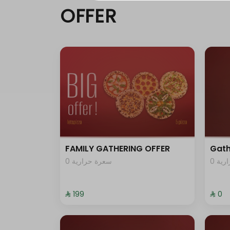
OFFER
0 سعرة حرارية
0 سعرة حرارية
0 سعرة حرارية
حد أقصى 10
0 سعرة حرارية
FAMILY GATHERING OFFER
Gath
0 ية
0 سعرة حرارية
0 سعرة حرارية
0 سعرة حرارية
⁨⁦‪‬ 199⁩
⁨⁦‪‬ 0⁩
0 سعرة حرارية