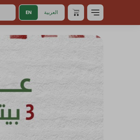
EN
العربية