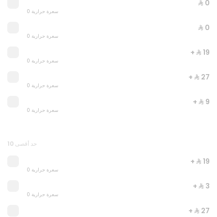
⁨⁦‪‬ 0⁩
0 سعرة حرارية
⁨⁦‪‬ 0⁩
0 سعرة حرارية
+ ⁨⁦‪‬ 19⁩
0 سعرة حرارية
+ ⁨⁦‪‬ 27⁩
0 سعرة حرارية
+ ⁨⁦‪‬ 9⁩
0 سعرة حرارية
JUST DUNK IT
0 سعرة حرارية
حد أقصى 10
⁨⁦‪‬ 52⁩
+ ⁨⁦‪‬ 19⁩
0 سعرة حرارية
+ ⁨⁦‪‬ 3⁩
0 سعرة حرارية
+ ⁨⁦‪‬ 27⁩