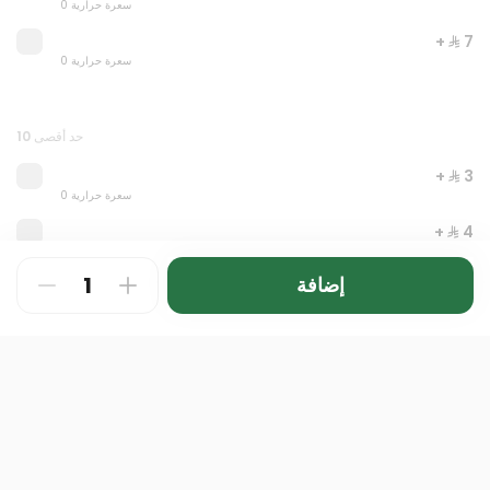
0 سعرة حرارية
+ ⁨⁦‪‬ 7⁩
0 سعرة حرارية
حد أقصى 10
+ ⁨⁦‪‬ 3⁩
0 سعرة حرارية
Let's meal
+ ⁨⁦‪‬ 4⁩
0 سعرة حرارية
0 سعرة حرارية
إضافة
+ ⁨⁦‪‬ 4⁩
⁨⁦‪‬ 44⁩
0 سعرة حرارية
+ ⁨⁦‪‬ 4⁩
0 سعرة حرارية
+ ⁨⁦‪‬ 4⁩
0 سعرة حرارية