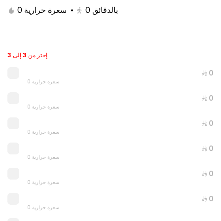
0 سعرة حرارية
•
0
بالدقائق
إختر من 3 إلى 3
⁨⁦‪‬ 0⁩
0 سعرة حرارية
⁨⁦‪‬ 0⁩
0 سعرة حرارية
⁨⁦‪‬ 0⁩
0 سعرة حرارية
JUST DUNK IT PEPPERONI
0 سعرة حرارية
⁨⁦‪‬ 0⁩
0 سعرة حرارية
⁨⁦‪‬ 52⁩
⁨⁦‪‬ 0⁩
0 سعرة حرارية
⁨⁦‪‬ 0⁩
0 سعرة حرارية