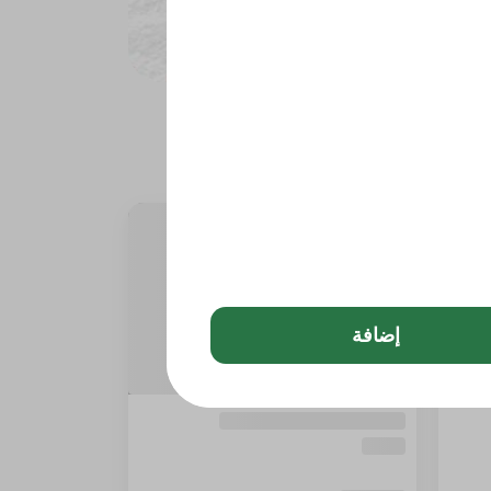
إضافة