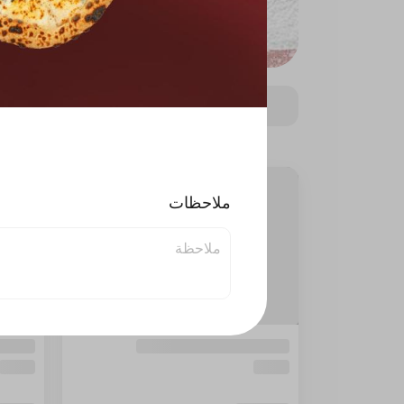
ملاحظات