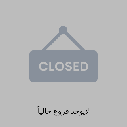
لايوجد فروع حالياً