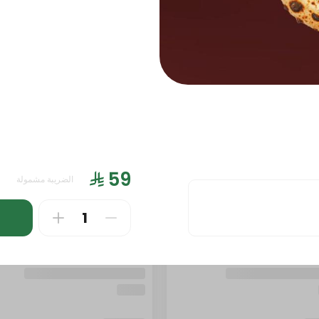
الضريبة مشمولة