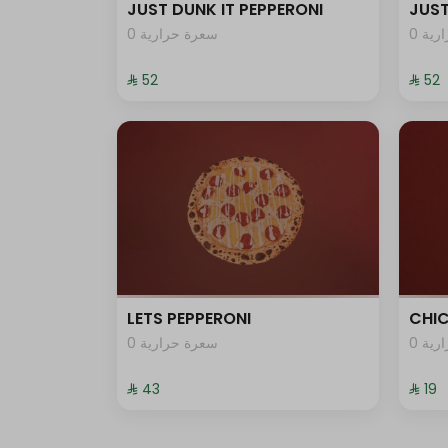
JUST DUNK IT PEPPERONI
JUST
0 ية
0 سعرة حرارية
⁨⁦‪‬ 52⁩
⁨⁦‪‬ 52⁩
LETS PEPPERONI
CHIC
0 ية
0 سعرة حرارية
⁨⁦‪‬ 43⁩
⁨⁦‪‬ 19⁩