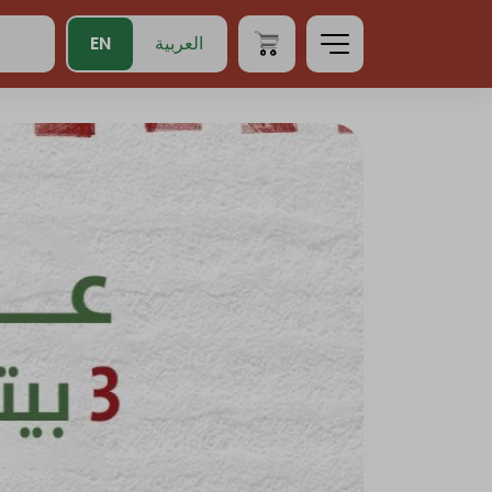
EN
العربية