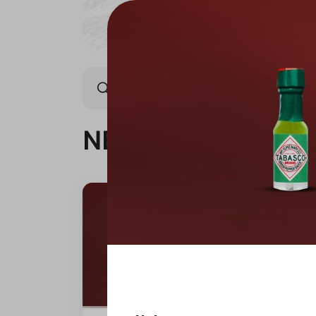
NEW ARRIVAL
OFFER
NEW ARRIVAL