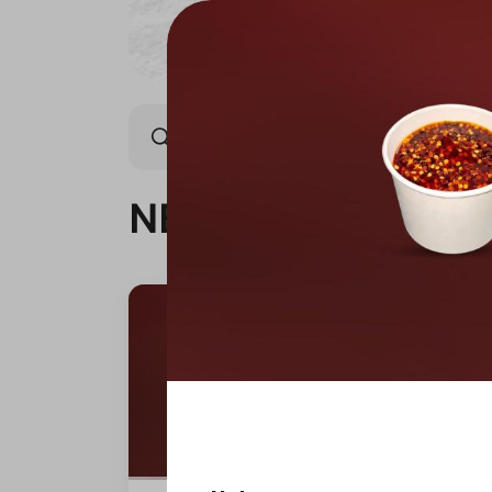
NEW ARRIVAL
OFFER
NEW ARRIVAL