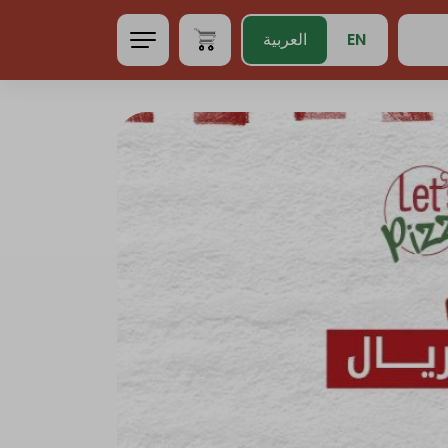
EN
العربية