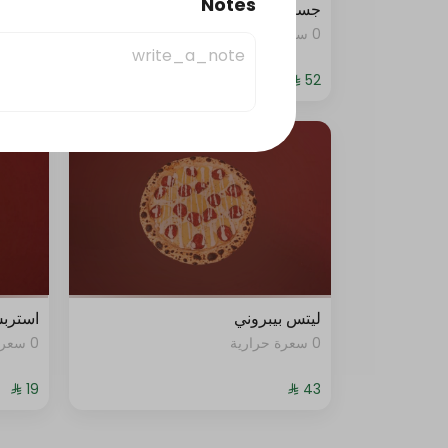
Notes
جست دنك ات بيبيروني
جست د
0 سعرة حرارية
0 سعرة حرارية
ليتس بيبروني
استرب
0 سعرة حرارية
0 سعرة حرارية