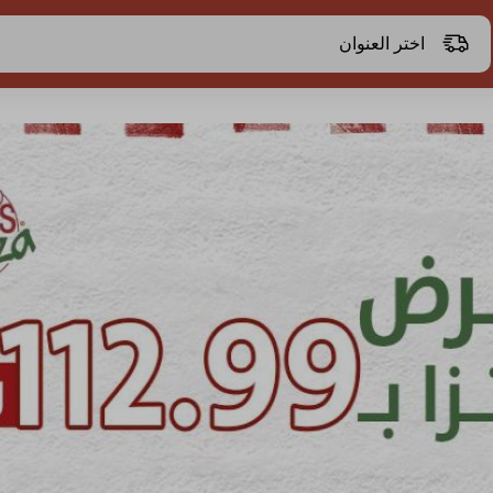
اختر العنوان