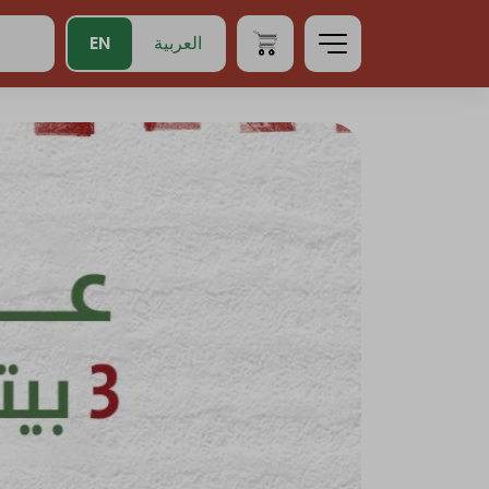
EN
العربية