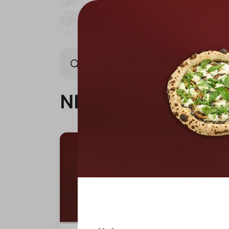
NEW ARRIVAL
OFFER
NEW ARRIVAL