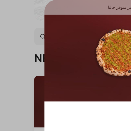
ر متوفر حاليا
NEW ARRIVAL
OFFER
NEW ARRIVAL