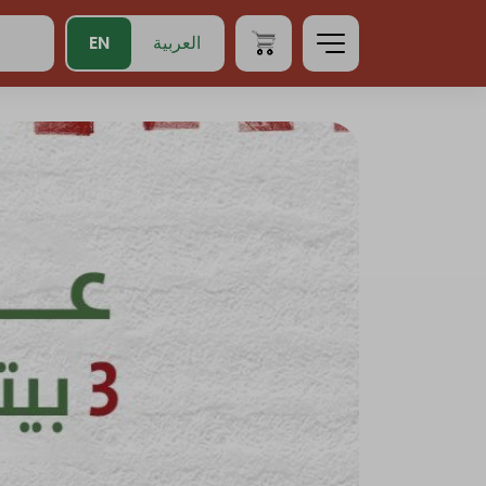
EN
العربية