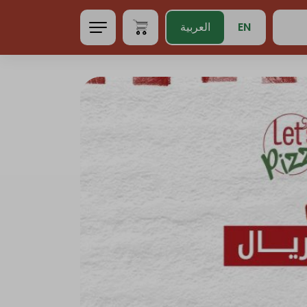
EN
العربية