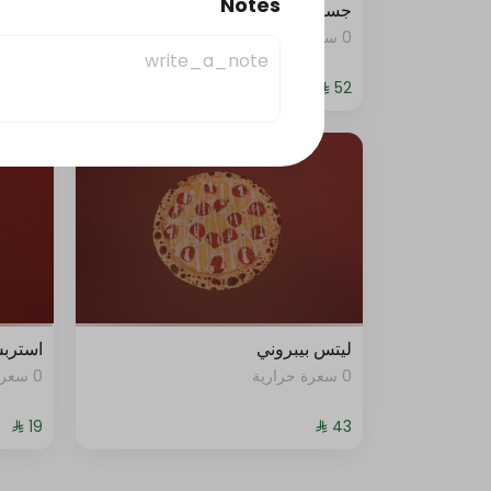
Notes
جست دنك ات بيبيروني
جست د
0 سعرة حرارية
0 سعرة حرارية
ليتس بيبروني
استرب
0 سعرة حرارية
0 سعرة حرارية