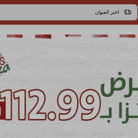
اختر العنوان